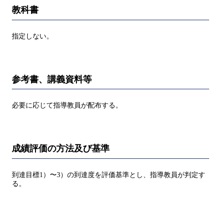
教科書
指定しない。
参考書、講義資料等
必要に応じて指導教員が配布する。
成績評価の方法及び基準
到達目標1）〜3）の到達度を評価基準とし、指導教員が判定す
る。