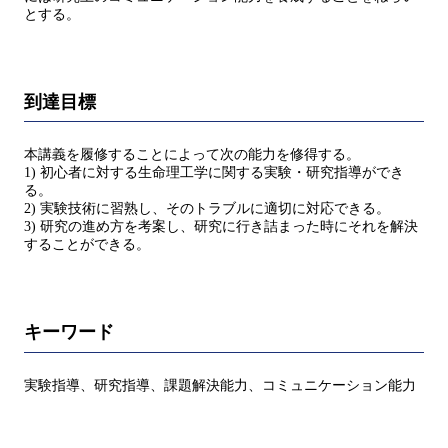
とする。
到達目標
本講義を履修することによって次の能力を修得する。
1) 初心者に対する生命理工学に関する実験・研究指導ができ
る。
2) 実験技術に習熟し、そのトラブルに適切に対応できる。
3) 研究の進め方を考案し、研究に行き詰まった時にそれを解決
することができる。
キーワード
実験指導、研究指導、課題解決能力、コミュニケーション能力