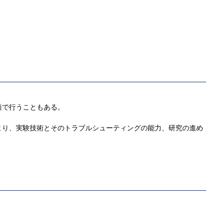
語で行うこともある。
より、実験技術とそのトラブルシューティングの能力、研究の進め