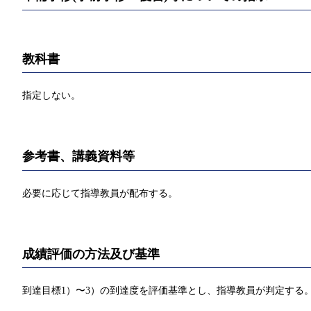
教科書
指定しない。
参考書、講義資料等
必要に応じて指導教員が配布する。
成績評価の方法及び基準
到達目標1）〜3）の到達度を評価基準とし、指導教員が判定する