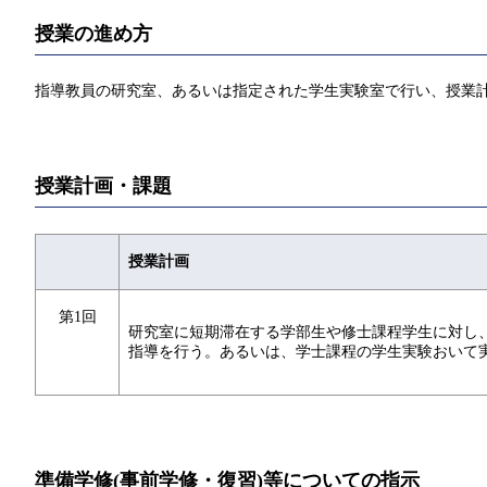
授業の進め方
指導教員の研究室、あるいは指定された学生実験室で行い、授業
授業計画・課題
授業計画
第1回
研究室に短期滞在する学部生や修士課程学生に対し
指導を行う。あるいは、学士課程の学生実験おいて
準備学修(事前学修・復習)等についての指示