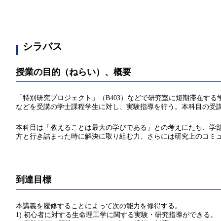
シラバス
授業の目的（ねらい）、概要
「特別研究プロジェクト」（B403）などで研究室に短期滞在する学
などを受講の学士課程学生に対し、実験指導を行う。本科目の受
本科目は「教えることは最大の学びである」との考えにたち、学
方と行き詰まった時に解決に取り組む力、さらには研究上のコミ
到達目標
本講義を履修することによって次の能力を修得する。
1) 初心者に対する生命理工学に関する実験・研究指導ができる。