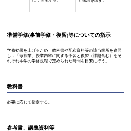
にて実施する。
て課題を課す。
準備学修(事前学修・復習)等についての指示
学修効果を上げるため，教科書や配布資料等の該当箇所を参照
し，「毎授業」授業内容に関する予習と復習（課題含む）をそ
れぞれ本学の学修規程で定められた時間を目安に行う。
教科書
必要に応じて指定する。
参考書、講義資料等