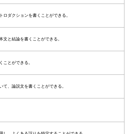
トロダクションを書くことができる。
本文と結論を書くことができる。
くことができる。
いて、論説文を書くことができる。
用し、よくある誤りを特定することができる。