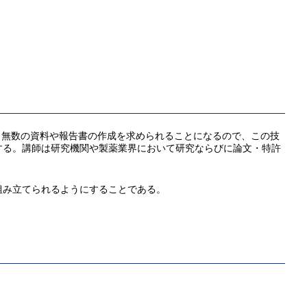
来社会に出ると無数の資料や報告書の作成を求められることになるので、この技
する。講師は研究機関や製薬業界において研究ならびに論文・特許
組み立てられるようにすることである。