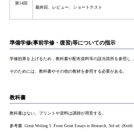
第14回
最終回、レビュー、ショートテスト
準備学修(事前学修・復習)等についての指示
学修効果を上げるため，教科書や配布資料等の該当箇所を参照し，
そのためには、教科書やその他の教材を参照する必要がある。
教科書
教科書はない。プリントや資料は講師が用意する。
参考書: Great Writing 5: From Great Essays to Research, 3rd ed. (Keit