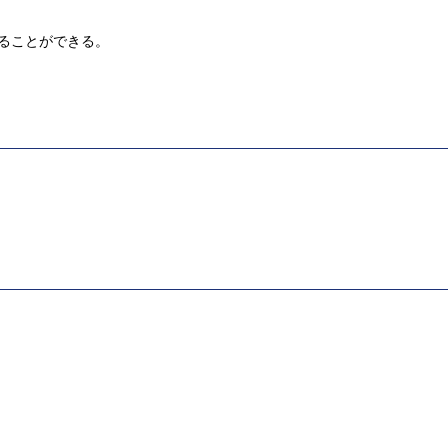
ることができる。