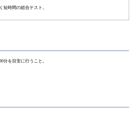
く短時間の総合テスト。
00分を目安に行うこと。