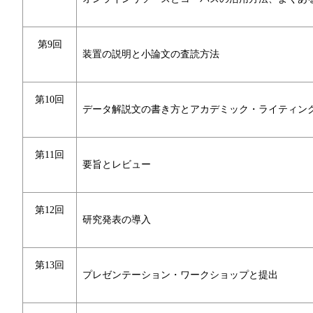
第9回
装置の説明と小論文の査読方法
第10回
データ解説文の書き方とアカデミック・ライティン
第11回
要旨とレビュー
第12回
研究発表の導入
第13回
プレゼンテーション・ワークショップと提出