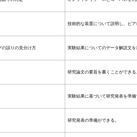
技術的な装置について説明し、ピア
グの誤りの見分け方
実験結果についてのデータ解説文を
研究論文の要旨を書くことができる
実験結果に基づいて研究発表を準備
研究発表の準備ができる。