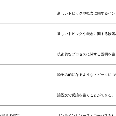
新しいトピックや概念に関するイン
新しいトピックや概念に関する段落
技術的なプロセスに関する説明を書
論争の的になるようなトピックにつ
論説文で反論を書くことができる。
る誤りの特定
オンラインリソースとコーパスを利