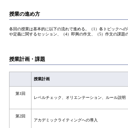
授業の進め方
各回の授業は基本的に以下の流れで進める。（1）各トピックへの
や定義に関するセッション、（4）即興の作文、（5）作文の課題
授業計画・課題
授業計画
第1回
レベルチェック、オリエンテーション、ルール説明
第2回
アカデミックライティングへの導入