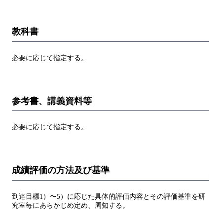
教科書
必要に応じて指定する。
参考書、講義資料等
必要に応じて指定する。
成績評価の方法及び基準
到達目標1）〜5）に応じた具体的評価内容とその評価基準を研
究室毎にあらかじめ定め、周知する。