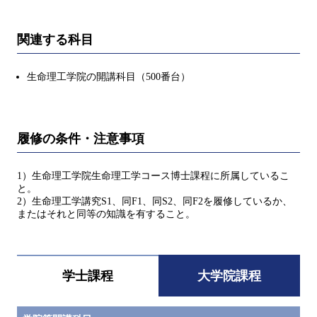
関連する科目
生命理工学院の開講科目（500番台）
履修の条件・注意事項
1）生命理工学院生命理工学コース博士課程に所属しているこ
と。
2）生命理工学講究S1、同F1、同S2、同F2を履修しているか、
またはそれと同等の知識を有すること。
学士課程
大学院課程