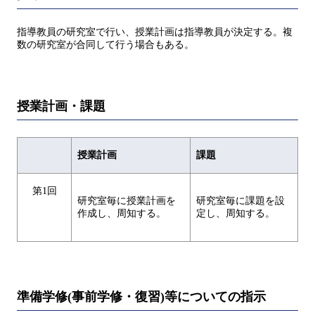
指導教員の研究室で行い、授業計画は指導教員が決定する。複
数の研究室が合同して行う場合もある。
授業計画・課題
授業計画
課題
第1回
研究室毎に授業計画を
研究室毎に課題を設
作成し、周知する。
定し、周知する。
準備学修(事前学修・復習)等についての指示