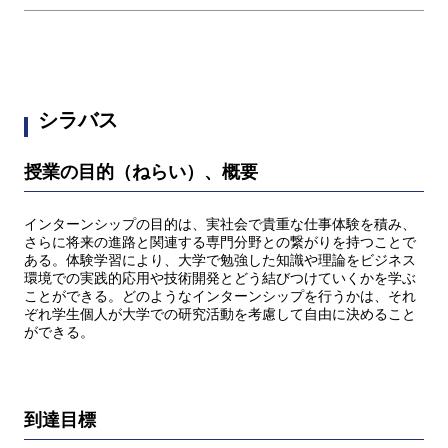
シラバス
授業の目的（ねらい）、概要
インターンシップの目的は、実社会で貴重な仕事体験を積み、
さらに将来の進路と関連する専門分野との繋がりを持つことで
ある。体験学習により、大学で勉強した知識や理論をビジネス
環境での実践的応用や技術開発とどう結びつけていくかを学ぶ
ことができる。どのようなインターンシップを行うかは、それ
ぞれ学生個人が大学での研究活動を考慮して自由に決めること
ができる。
到達目標