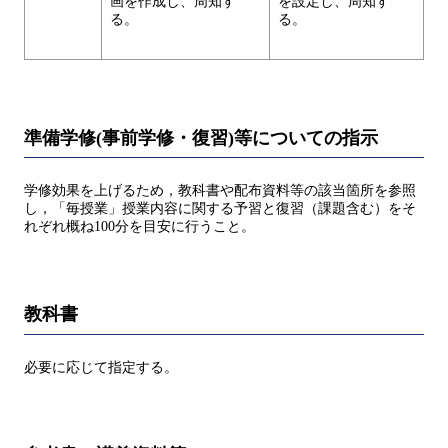
画を作成し、周知す
を設定し、周知す
る。
る。
準備学修(事前学修・復習)等についての指示
学修効果を上げるため，教科書や配布資料等の該当箇所を参照
し，「毎授業」授業内容に関する予習と復習（課題含む）をそ
れぞれ概ね100分を目安に行うこと。
教科書
必要に応じて指定する。