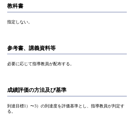
教科書
指定しない。
参考書、講義資料等
必要に応じて指導教員が配布する。
成績評価の方法及び基準
到達目標1）〜3）の到達度を評価基準とし、指導教員が判定す
る。