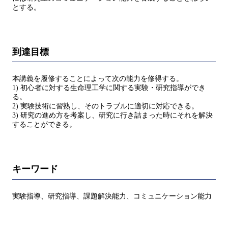
とする。
到達目標
本講義を履修することによって次の能力を修得する。
1) 初心者に対する生命理工学に関する実験・研究指導ができ
る。
2) 実験技術に習熟し、そのトラブルに適切に対応できる。
3) 研究の進め方を考案し、研究に行き詰まった時にそれを解決
することができる。
キーワード
実験指導、研究指導、課題解決能力、コミュニケーション能力