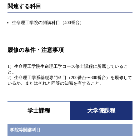
関連する科目
生命理工学院の開講科目（400番台）
履修の条件・注意事項
1）生命理工学院生命理工学コース修士課程に所属しているこ
と。
2）生命理工学系基礎専門科目（200番台〜300番台）を履修して
いるか、またはそれと同等の知識を有すること。
学士課程
大学院課程
学院等開講科目