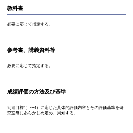
教科書
必要に応じて指定する。
参考書、講義資料等
必要に応じて指定する。
成績評価の方法及び基準
到達目標1）〜4）に応じた具体的評価内容とその評価基準を研
究室毎にあらかじめ定め、周知する。