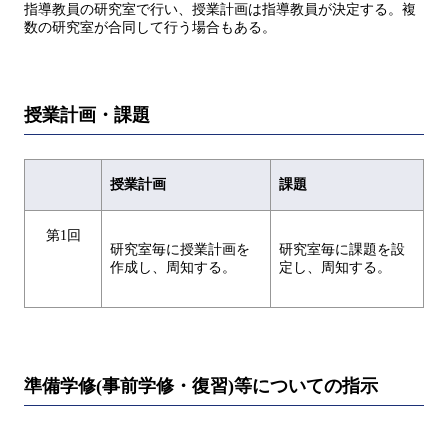
指導教員の研究室で行い、授業計画は指導教員が決定する。複
数の研究室が合同して行う場合もある。
授業計画・課題
授業計画
課題
第1回
研究室毎に授業計画を
研究室毎に課題を設
作成し、周知する。
定し、周知する。
準備学修(事前学修・復習)等についての指示