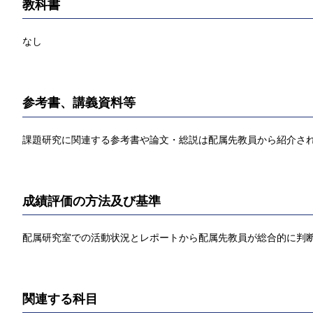
教科書
なし
参考書、講義資料等
課題研究に関連する参考書や論文・総説は配属先教員から紹介さ
成績評価の方法及び基準
配属研究室での活動状況とレポートから配属先教員が総合的に判
関連する科目