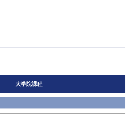
大学院課程