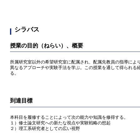
シラバス
授業の目的（ねらい）、概要
所属研究室以外の希望研究室に配属され、配属先教員の指導により
異なるアプローチや実験手法を学ぶ。この授業を通して得られる
る。
到達目標
本科目を履修することによって次の能力や知識を修得する。
１）修士論文研究への新たな視点や実験戦略の想起
２）理工系研究者としての広い視野