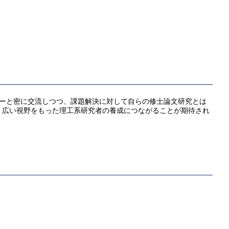
バーと密に交流しつつ、課題解決に対して自らの修士論文研究とは
、広い視野をもった理工系研究者の養成につながることが期待され