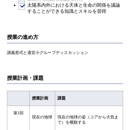
太陽系内外における天体と生命の関係を議論
することができる知識とスキルを習得
授業の進め方
講義形式と適宜小グループディスカッション
授業計画・課題
授業計画
課題
第1回
現在の地球
現在の地球の姿（コアから大気ま
で）を概観する