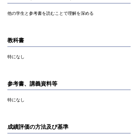
他の学生と参考書を読むことで理解を深める
教科書
特になし
参考書、講義資料等
特になし
成績評価の方法及び基準