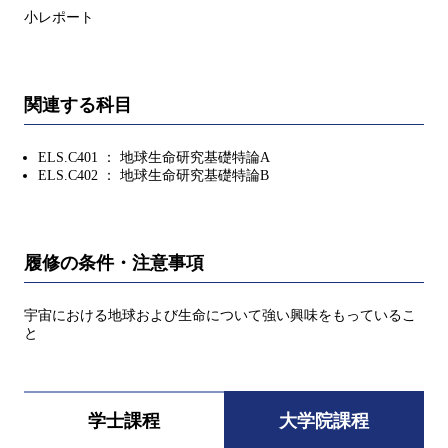
小レポート
関連する科目
ELS.C401 ： 地球生命研究基礎特論A
ELS.C402 ： 地球生命研究基礎特論B
履修の条件・注意事項
宇宙における地球および生命について強い興味をもっているこ
と
学士課程
大学院課程