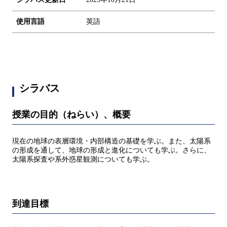
使用言語
英語
シラバス
授業の目的（ねらい）、概要
現在の地球の表層環境・内部構造の基礎を学ぶ。また、太陽系
の形成を通して、地球の形成と進化についても学ぶ。さらに、
太陽系探査や系外惑星観測についても学ぶ。
到達目標