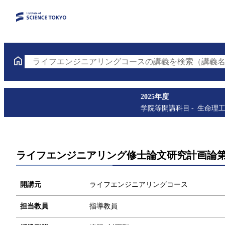
ライフエンジニアリングコースの講義を検索（講義名
2025年度
学院等開講科目
生命理
ライフエンジニアリング修士論文研究計画論
開講元
ライフエンジニアリングコース
担当教員
指導教員