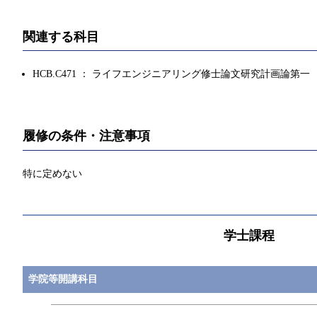
関連する科目
HCB.C471 ： ライフエンジニアリング修士論文研究計画論第一
履修の条件・注意事項
特に定めない
学士課程
学院等開講科目