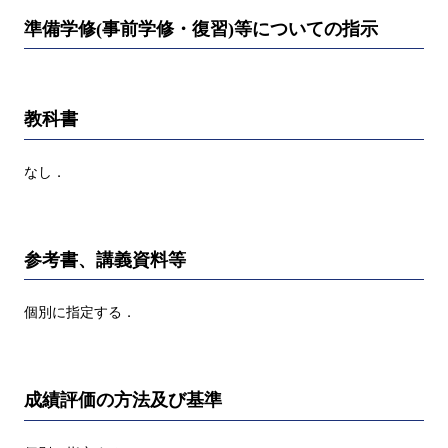
準備学修(事前学修・復習)等についての指示
教科書
なし．
参考書、講義資料等
個別に指定する．
成績評価の方法及び基準