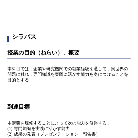
シラバス
授業の目的（ねらい）、概要
本科目では，企業や研究機関での就業経験を通して，実世界の
問題に触れ，専門知識を実践に活かす能力を身につけることを
目的とする．
到達目標
本講義を履修することによって次の能力を修得する．
(1) 専門知識を実践に活かす能力
(2) 成果の発表（プレゼンテーション・報告書）