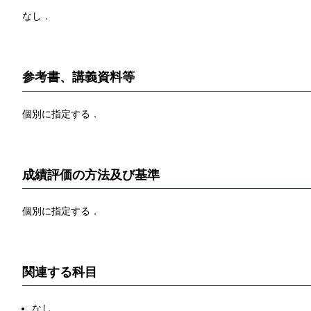
なし．
参考書、講義資料等
個別に指定する．
成績評価の方法及び基準
個別に指定する．
関連する科目
なし