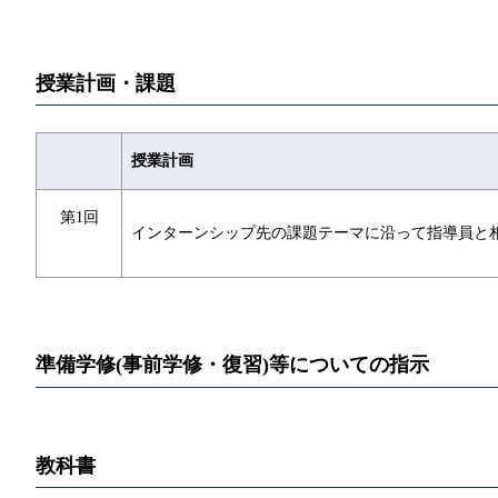
授業計画・課題
授業計画
第1回
インターンシップ先の課題テーマに沿って指導員と
準備学修(事前学修・復習)等についての指示
教科書