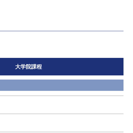
大学院課程