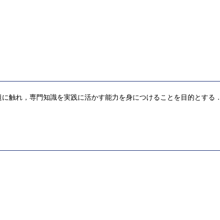
題に触れ，専門知識を実践に活かす能力を身につけることを目的とする