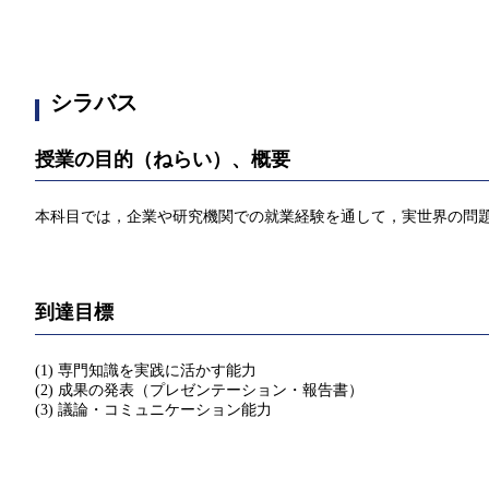
シラバス
授業の目的（ねらい）、概要
本科目では，企業や研究機関での就業経験を通して，実世界の問
到達目標
(1) 専門知識を実践に活かす能力
(2) 成果の発表（プレゼンテーション・報告書）
(3) 議論・コミュニケーション能力