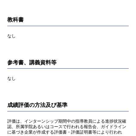
教科書
なし
参考書、講義資料等
なし
成績評価の方法及び基準
評価は、インターンシップ期間中の指導教員による進捗状況確
認、所属学院あるいはコースで行われる報告会、ガイドライン
に基づき企業が作成する評価書・評価証明書等により行われ