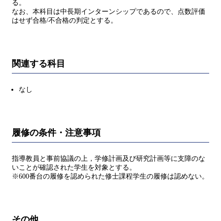
る。
なお、本科目は中長期インターンシップであるので、点数評価
はせず合格/不合格の判定とする。
関連する科目
なし
履修の条件・注意事項
指導教員と事前協議の上，学修計画及び研究計画等に支障のな
いことが確認された学生を対象とする。
※600番台の履修を認められた修士課程学生の履修は認めない。
その他