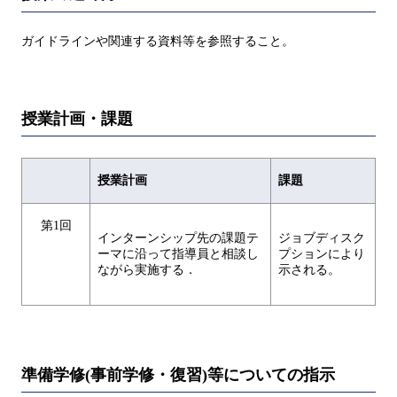
ガイドラインや関連する資料等を参照すること。
授業計画・課題
授業計画
課題
第1回
インターンシップ先の課題テ
ジョブディスク
ーマに沿って指導員と相談し
プションにより
ながら実施する．
示される。
準備学修(事前学修・復習)等についての指示