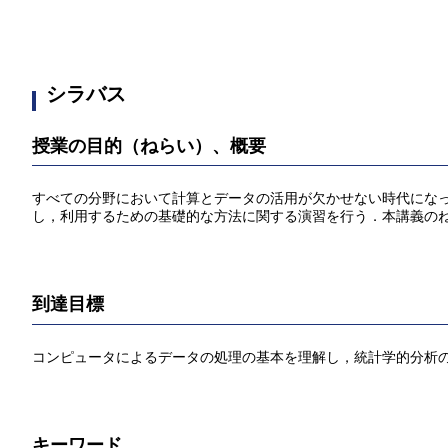
シラバス
授業の目的（ねらい）、概要
すべての分野において計算とデータの活用が欠かせない時代にな
し，利用するための基礎的な方法に関する演習を行う．本講義の
到達目標
コンピュータによるデータの処理の基本を理解し，統計学的分析
キーワード