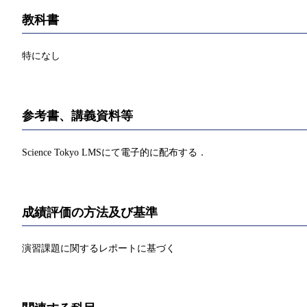
教科書
特になし
参考書、講義資料等
Science Tokyo LMSにて電子的に配布する．
成績評価の方法及び基準
演習課題に関するレポートに基づく