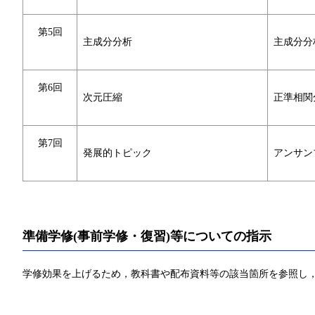
第5回
主成分分析
主成分分
第6回
次元圧縮
正準相関
第7回
発展的トピック
アンサン
準備学修(事前学修・復習)等についての指示
学修効果を上げるため，教科書や配布資料等の該当箇所を参照し，