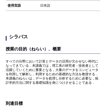
使用言語
日本語
シラバス
授業の目的（ねらい）、概要
すべての分野において計算とデータの活用が欠かせない時代に
なってきている．本講義では，理工系の研究者・技術者として
活躍していくために重要となる，大量のデータをコンピュータ
を利用して解析し，利用するための基礎的な方法を教授する．
本講義のねらいは，データを処理し分析するために必要な，統
計学的方法に関する基礎知識を身につけさせることである．
到達目標