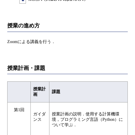
授業の進め方
Zoomによる講義を行う．
授業計画・課題
授業計
課題
画
第1回
ガイダ
授業計画の説明．使用する計算機環
ンス
境，プログラミング言語（Python）に
ついて学ぶ．