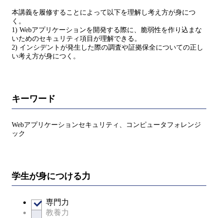
本講義を履修することによって以下を理解し考え方が身につ
く。
1) Webアプリケーションを開発する際に、脆弱性を作り込まな
いためのセキュリティ項目が理解できる。
2) インシデントが発生した際の調査や証拠保全についての正し
い考え方が身につく。
キーワード
Webアプリケーションセキュリティ、コンピュータフォレンジ
ック
学生が身につける力
専門力
教養力