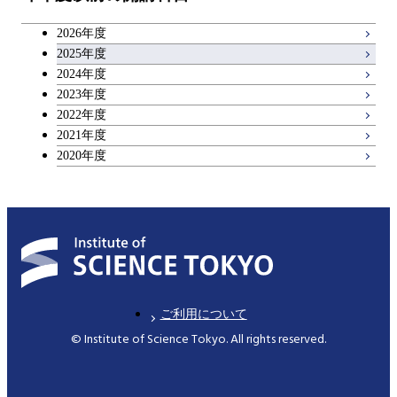
キャリア科目
コース
2026年度
アントレプレナーシップ科目
2025年度
原子核工学コース
2024年度
2023年度
広域教養科目
物質・情報卓越コース
2022年度
2021年度
2020年度
ご利用について
© Institute of Science Tokyo. All rights reserved.