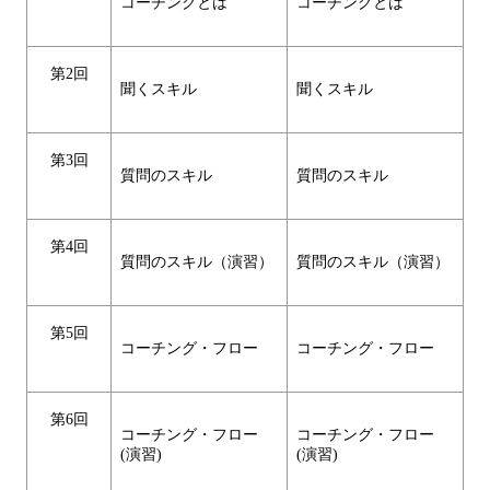
コーチングとは
コーチングとは
第2回
聞くスキル
聞くスキル
第3回
質問のスキル
質問のスキル
第4回
質問のスキル（演習）
質問のスキル（演習）
第5回
コーチング・フロー
コーチング・フロー
第6回
コーチング・フロー
コーチング・フロー
(演習)
(演習)