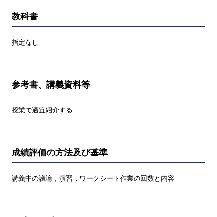
教科書
指定なし
参考書、講義資料等
授業で適宜紹介する
成績評価の方法及び基準
講義中の議論，演習，ワークシート作業の回数と内容