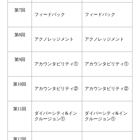
第7回
フィードバック
フィードバック
第8回
アクノレッジメント
アクノレッジメント
第9回
アカウンタビリティ①
アカウンタビリティ①
第10回
アカウンタビリティ②
アカウンタビリティ②
第11回
ダイバーシティ&イン
ダイバーシティ&イン
クルージョン①
クルージョン①
第12回