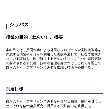
シラバス
授業の目的（ねらい）、概要
本科目では，共同作業による発展なプログラムや実験装置等を
作成する演習やそれらを利用した実験を通して，社会で要求さ
れている課題を共同で解決するための手法，ならびに課題解決
で要求される研究者・技術者倫理を身につけ，これらを通して
自らのキャリアデザインに必要な知識，技術を修得する．
到達目標
自らのキャリアデザインで必要な発展的な知識，技術を身につ
け，それを修士論文研究に活用する実践能力を修得する．