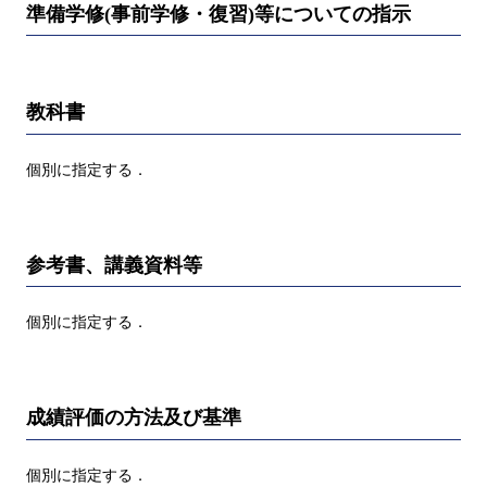
準備学修(事前学修・復習)等についての指示
教科書
個別に指定する．
参考書、講義資料等
個別に指定する．
成績評価の方法及び基準
個別に指定する．