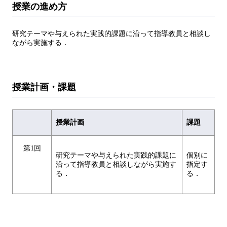
授業の進め方
研究テーマや与えられた実践的課題に沿って指導教員と相談し
ながら実施する．
授業計画・課題
授業計画
課題
第1回
研究テーマや与えられた実践的課題に
個別に
沿って指導教員と相談しながら実施す
指定す
る．
る．