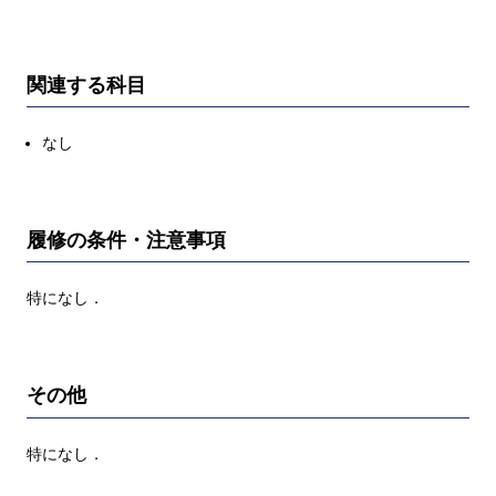
関連する科目
なし
履修の条件・注意事項
特になし．
その他
特になし．