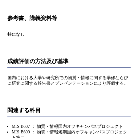
参考書、講義資料等
特になし
成績評価の方法及び基準
国内における大学や研究所での物質・情報に関する学修ならび
に研究に関する報告書とプレゼンテーションにより評価する。
関連する科目
MIS.B607 ： 物質・情報国内オフキャンパスプロジェクト
MIS.B609 ： 物質・情報短期国内オフキャンパスプロジェク
ト第二