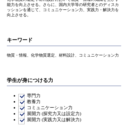
能力を向上させる。さらに、国内大学等の研究者とのディスカ
ッションを通じて、コミュニケーション力、実践力・解決力を
向上させる。
キーワード
物質・情報、化学物質選定、材料設計、コミュニケーション力
学生が身につける力
専門力
教養力
コミュニケーション力
展開力 (探究力又は設定力)
展開力 (実践力又は解決力)