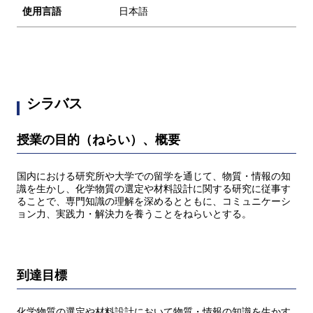
使用言語
日本語
シラバス
授業の目的（ねらい）、概要
国内における研究所や大学での留学を通じて、物質・情報の知
識を生かし、化学物質の選定や材料設計に関する研究に従事す
ることで、専門知識の理解を深めるとともに、コミュニケーシ
ョン力、実践力・解決力を養うことをねらいとする。
到達目標
化学物質の選定や材料設計において物質・情報の知識を生かす