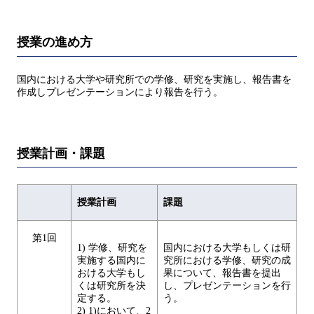
授業の進め方
国内における大学や研究所での学修、研究を実施し、報告書を
作成しプレゼンテーションにより報告を行う。
授業計画・課題
授業計画
課題
第1回
1) 学修、研究を
国内における大学もしくは研
実施する国内に
究所における学修、研究の成
おける大学もし
果について、報告書を提出
くは研究所を決
し、プレゼンテーションを行
定する。
う。
2) 1)において、2