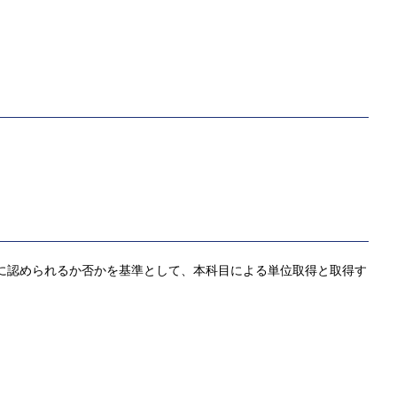
的に認められるか否かを基準として、本科目による単位取得と取得す