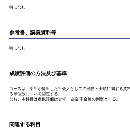
特になし
参考書、講義資料等
特になし
成績評価の方法及び基準
コースは、学生が提出した社会人としての経験・実績に関する資料
る単位数について認定する。
なお、本科目は点数評価はせず、合格/不合格の判定とする。
関連する科目