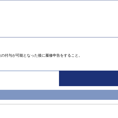
位の付与が可能となった後に履修申告をすること。