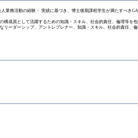
人業務活動の経験・ 実績に基づき、博士後期課程学生が満たすべきG
界の構成員として活躍するための知識・スキル、社会的責任、倫理等を
度なリーダーシップ、アントレプレナー、知識・スキル、社会的責任、