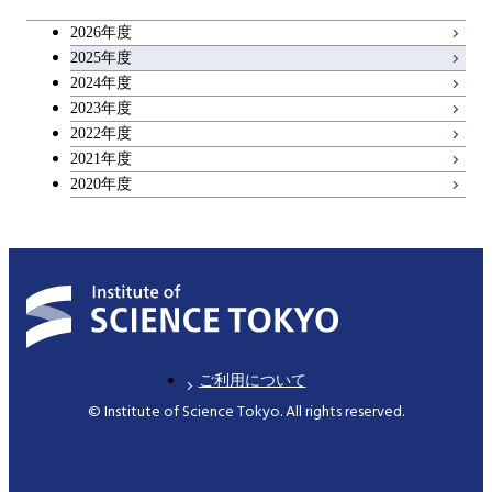
コース
2026年度
アントレプレナーシップ科目
2025年度
原子核工学コース
2024年度
2023年度
広域教養科目
物質・情報卓越コース
2022年度
2021年度
2020年度
ご利用について
© Institute of Science Tokyo. All rights reserved.