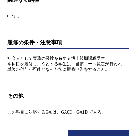
なし
履修の条件・注意事項
社会人として実務の経験を有する博士後期課程学生
本科目を履修しようとする学生は、当該コース認定が行われ、
単位の付与が可能となった後に履修申告をすること。
その他
この科目に対応するGA は、GA0D、GA1D である。