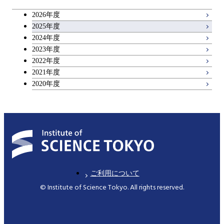
コース
2026年度
アントレプレナーシップ科目
2025年度
原子核工学コース
2024年度
2023年度
広域教養科目
物質・情報卓越コース
2022年度
2021年度
2020年度
ご利用について
© Institute of Science Tokyo. All rights reserved.