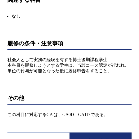
なし
履修の条件・注意事項
社会人として実務の経験を有する博士後期課程学生
本科目を履修しようとする学生は、当該コース認定が行われ、
単位の付与が可能となった後に履修申告をすること。
その他
この科目に対応するGA は、GA0D、GA1D である。