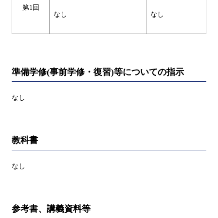
第1回
なし
なし
準備学修(事前学修・復習)等についての指示
なし
教科書
なし
参考書、講義資料等