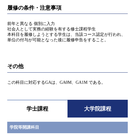
履修の条件・注意事項
前年と異なる 個別に入力
社会人として実務の経験を有する修士課程学生
本科目を履修しようとする学生は、当該コース認定が行われ、
単位の付与が可能となった後に履修申告をすること。
その他
この科目に対応するGAは、GA0M、GA1M である。
学士課程
大学院課程
学院等開講科目