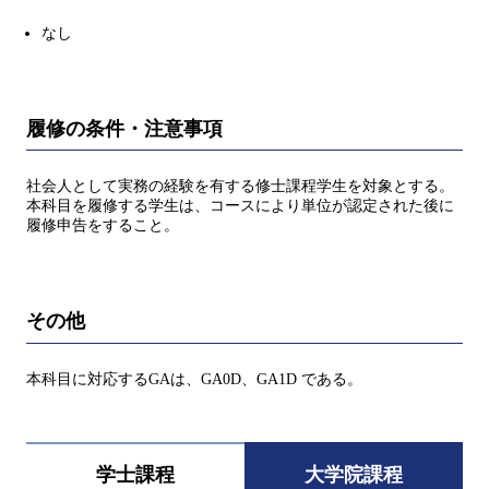
なし
履修の条件・注意事項
社会人として実務の経験を有する修士課程学生を対象とする。
本科目を履修する学生は、コースにより単位が認定された後に
履修申告をすること。
その他
本科目に対応するGAは、GA0D、GA1D である。
学士課程
大学院課程