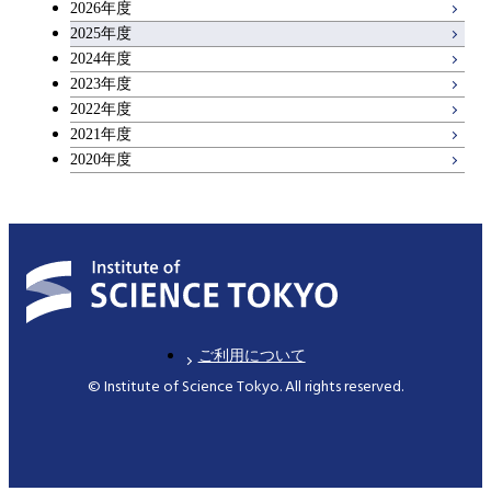
2026年度
アントレプレナーシップ科目
2025年度
原子核工学コース
2024年度
2023年度
広域教養科目
物質・情報卓越コース
2022年度
2021年度
2020年度
ご利用について
© Institute of Science Tokyo. All rights reserved.