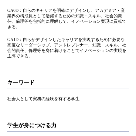
GA0D：自らのキャリアを明確にデザインし、アカデミア・産
業界の構成員として活躍するための知識・スキル、社会的責
任、倫理等を包括的に理解して、イノベーション実現に貢献で
きる。
GA1D：自らがデザインしたキャリアを実現するために必要な
高度なリーダーシップ、アントレプレナー、知識・スキル、社
会的責任、倫理等を身に着けることでイノベーションの実現を
主導できる。
キーワード
社会人として実務の経験を有する学生
学生が身につける力