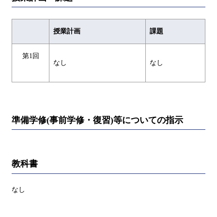
授業計画
課題
第1回
なし
なし
準備学修(事前学修・復習)等についての指示
教科書
なし