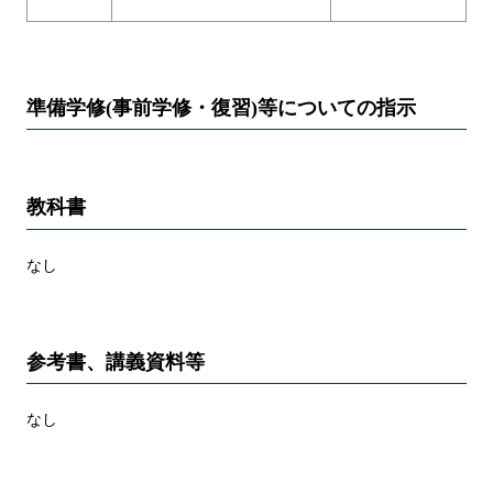
準備学修(事前学修・復習)等についての指示
教科書
なし
参考書、講義資料等
なし