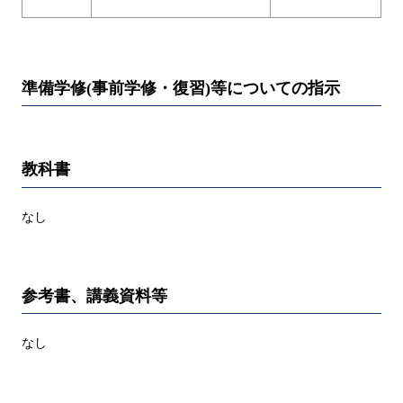
準備学修(事前学修・復習)等についての指示
教科書
なし
参考書、講義資料等
なし