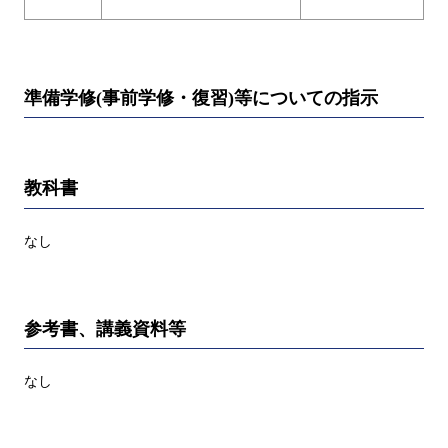
準備学修(事前学修・復習)等についての指示
教科書
なし
参考書、講義資料等
なし