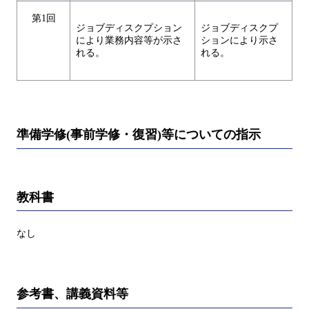
第1回
ジョブディスクプション
ジョブディスクプ
により業務内容等が示さ
ションにより示さ
れる。
れる。
準備学修(事前学修・復習)等についての指示
教科書
なし
参考書、講義資料等