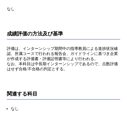
なし
成績評価の方法及び基準
評価は、インターンシップ期間中の指導教員による進捗状況確
認、所属コースで行われる報告会、ガイドラインに基づき企業
が作成する評価書・評価証明書等により行われる。
なお、本科目は中長期インターンシップであるので、点数評価
はせず合格/不合格の判定とする。
関連する科目
なし