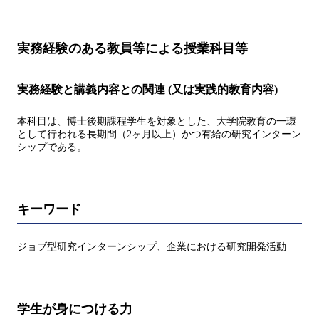
実務経験のある教員等による授業科目等
実務経験と講義内容との関連 (又は実践的教育内容)
本科目は、博士後期課程学生を対象とした、大学院教育の一環
として行われる長期間（2ヶ月以上）かつ有給の研究インターン
シップである。
キーワード
ジョブ型研究インターンシップ、企業における研究開発活動
学生が身につける力