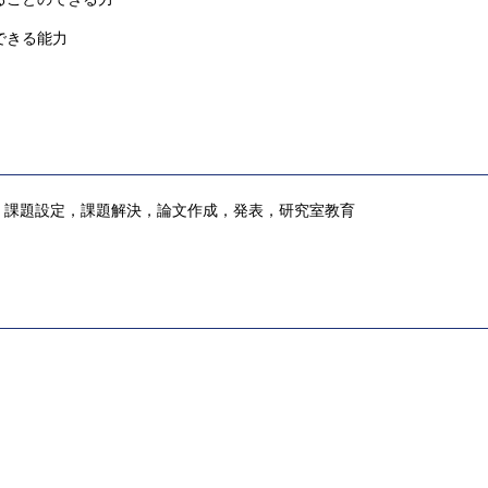
できる能力
，課題設定，課題解決，論文作成，発表，研究室教育