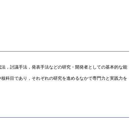
成法，討議手法，発表手法などの研究・開発者としての基本的な能
中核科目であり，それぞれの研究を進めるなかで専門力と実践力を