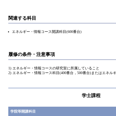
関連する科目
エネルギー・情報コース開講科目(600番台)
履修の条件・注意事項
1) エネルギー・情報コースの研究室に所属していること
2) エネルギー・情報コース科目(400番台，500番台)またはエネ
学士課程
学院等開講科目