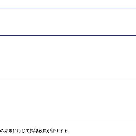
その結果に応じて指導教員が評価する。