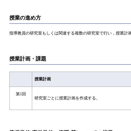
授業の進め方
指導教員の研究室もしくは関連する複数の研究室で行い，授業計
授業計画・課題
授業計画
第1回
研究室ごとに授業計画を作成する。