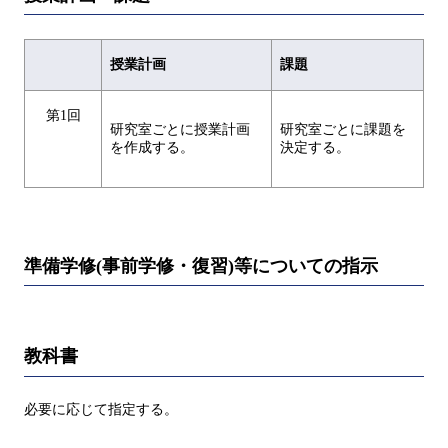
授業計画
課題
第1回
研究室ごとに授業計画
研究室ごとに課題を
を作成する。
決定する。
準備学修(事前学修・復習)等についての指示
教科書
必要に応じて指定する。