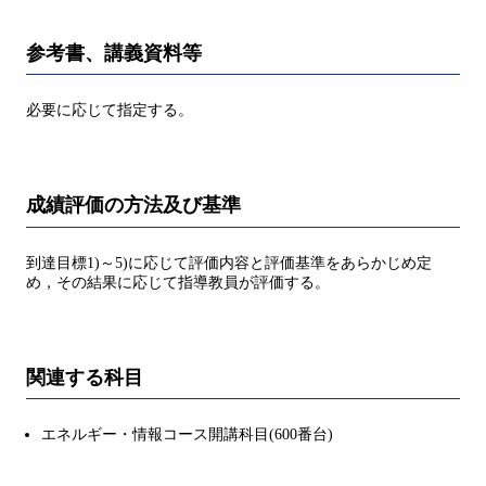
参考書、講義資料等
必要に応じて指定する。
成績評価の方法及び基準
到達目標1)～5)に応じて評価内容と評価基準をあらかじめ定
め，その結果に応じて指導教員が評価する。
関連する科目
エネルギー・情報コース開講科目(600番台)