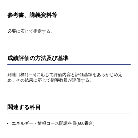
参考書、講義資料等
必要に応じて指定する。
成績評価の方法及び基準
到達目標1)～5)に応じて評価内容と評価基準をあらかじめ定
め，その結果に応じて指導教員が評価する。
関連する科目
エネルギー・情報コース開講科目(600番台)