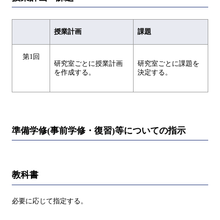
授業計画
課題
第1回
研究室ごとに授業計画
研究室ごとに課題を
を作成する。
決定する。
準備学修(事前学修・復習)等についての指示
教科書
必要に応じて指定する。