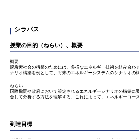
シラバス
授業の目的（ねらい）、概要
概要
脱炭素社会の構築のためには、多様なエネルギー技術を組み合わ
ナリオ構築を例として、将来のエネルギーシステムのシナリオの
ねらい
国際機関や政府において策定されるエネルギーシナリオの構築に
合して分析する方法を理解する。これによって、エネルギーコー
到達目標