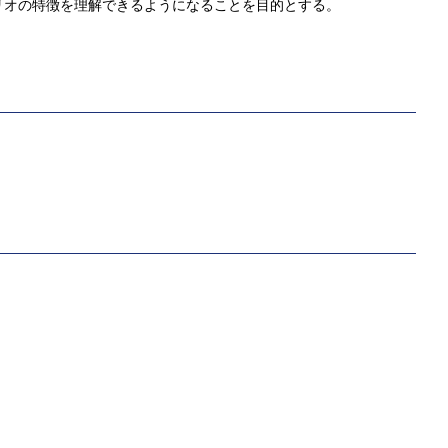
リオの特徴を理解できるようになることを目的とする。