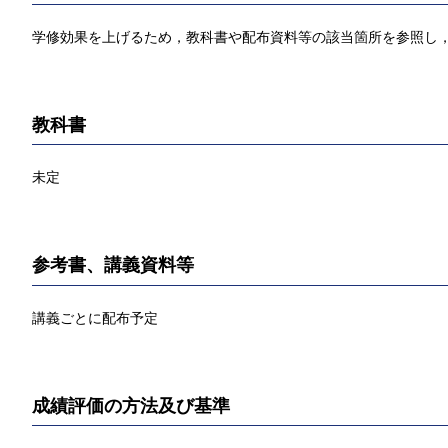
学修効果を上げるため，教科書や配布資料等の該当箇所を参照し，
教科書
未定
参考書、講義資料等
講義ごとに配布予定
成績評価の方法及び基準