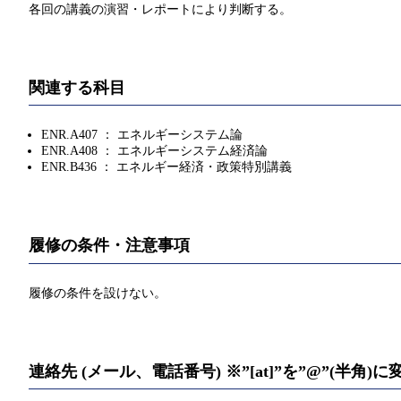
各回の講義の演習・レポートにより判断する。
関連する科目
ENR.A407 ： エネルギーシステム論
ENR.A408 ： エネルギーシステム経済論
ENR.B436 ： エネルギー経済・政策特別講義
履修の条件・注意事項
履修の条件を設けない。
連絡先 (メール、電話番号) ※”[at]”を”@”(半角