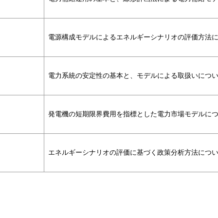
電源構成モデルによるエネルギーシナリオの評価方法
電力系統の安定性の基本と、モデルによる取扱いにつ
発電機の短期限界費用を指標とした電力市場モデルに
エネルギーシナリオの評価に基づく政策分析方法につ