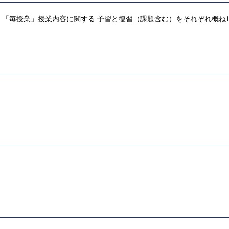
「毎授業」授業内容に関する 予習と復習（課題含む）をそれぞれ概ね1