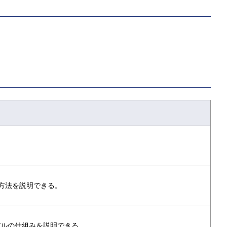
価方法を説明できる。
デルの仕組みを説明できる。