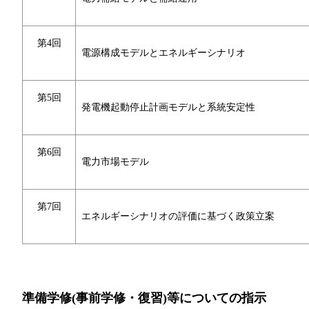
第4回
電源構成モデルとエネルギーシナリオ
第5回
発電機起動停止計画モデルと系統安定性
第6回
電力市場モデル
第7回
エネルギーシナリオの評価に基づく政策立案
準備学修(事前学修・復習)等についての指示