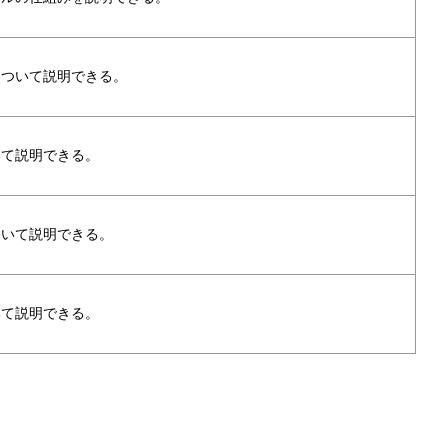
について説明できる。
いて説明できる。
ついて説明できる。
いて説明できる。