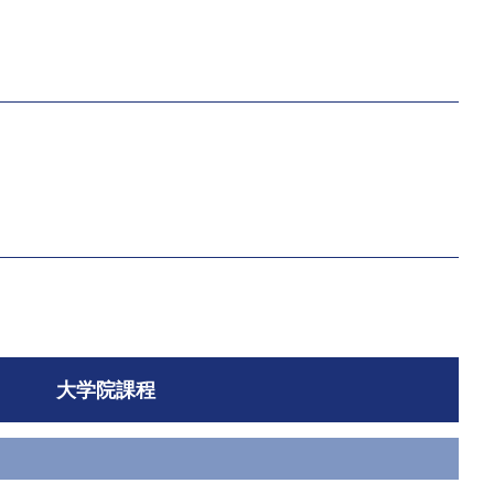
大学院課程