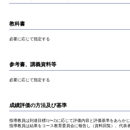
教科書
必要に応じて指定する
参考書、講義資料等
必要に応じて指定する
成績評価の方法及び基準
指導教員は到達目標1)〜2)に応じて評価内容と評価基準をあらか
指導教員は結果をコース教育委員会に報告し（資料回覧）、代表