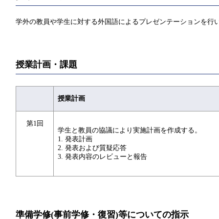
学外の教員や学生に対する外国語によるプレゼンテーションを行
授業計画・課題
授業計画
第1回
学生と教員の協議により実施計画を作成する。
1. 発表計画
2. 発表および質疑応答
3. 発表内容のレビューと報告
準備学修(事前学修・復習)等についての指示