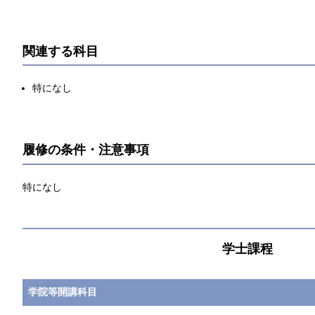
関連する科目
特になし
履修の条件・注意事項
特になし
学士課程
学院等開講科目