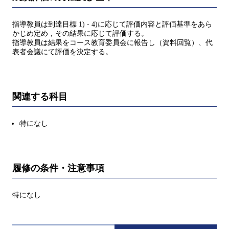
指導教員は到達目標 1) - 4)に応じて評価内容と評価基準をあら
かじめ定め，その結果に応じて評価する。
指導教員は結果をコース教育委員会に報告し（資料回覧）、代
表者会議にて評価を決定する。
関連する科目
特になし
履修の条件・注意事項
特になし