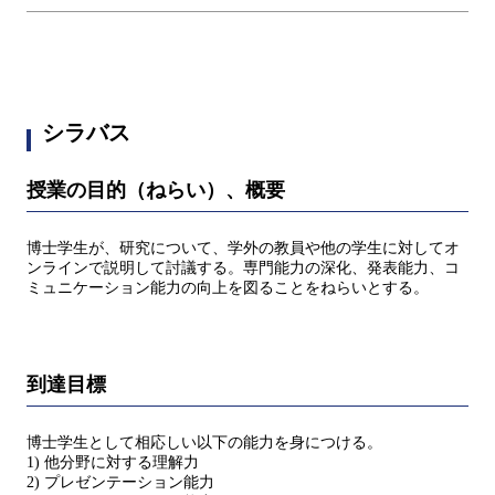
シラバス
授業の目的（ねらい）、概要
博士学生が、研究について、学外の教員や他の学生に対してオ
ンラインで説明して討議する。専門能力の深化、発表能力、コ
ミュニケーション能力の向上を図ることをねらいとする。
到達目標
博士学生として相応しい以下の能力を身につける。
1) 他分野に対する理解力
2) プレゼンテーション能力