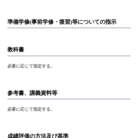
準備学修(事前学修・復習)等についての指示
教科書
必要に応じて指定する。
参考書、講義資料等
必要に応じて指定する。
成績評価の方法及び基準