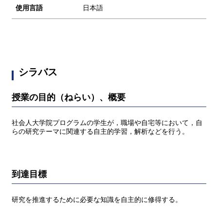
使用言語
日本語
シラバス
授業の目的（ねらい）、概要
社会人大学院プログラムの学生が，職場や自宅等において，自
らの研究テーマに関連する自主的学習，解析などを行う。
到達目標
研究を推進するために必要な知識を自主的に修得する。