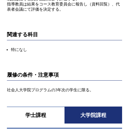
指導教員は結果をコース教育委員会に報告し（資料回覧）、代
表者会議にて評価を決定する。
関連する科目
特になし
履修の条件・注意事項
社会人大学院プログラムの3年次の学生に限る。
学士課程
大学院課程