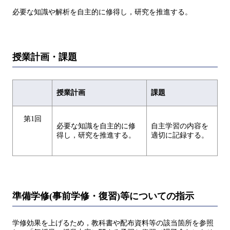
必要な知識や解析を自主的に修得し，研究を推進する。
授業計画・課題
授業計画
課題
第1回
必要な知識を自主的に修
自主学習の内容を
得し，研究を推進する。
適切に記録する。
準備学修(事前学修・復習)等についての指示
学修効果を上げるため，教科書や配布資料等の該当箇所を参照