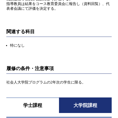
指導教員は結果をコース教育委員会に報告し（資料回覧）、代
表者会議にて評価を決定する。
関連する科目
特になし
履修の条件・注意事項
社会人大学院プログラムの2年次の学生に限る。
学士課程
大学院課程