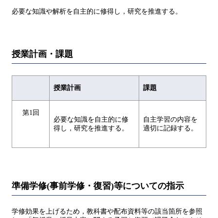
必要な知識や解析を自主的に修得し，研究を推進する。
授業計画・課題
授業計画
課題
第1回
必要な知識を自主的に修
自主学習の内容を
得し，研究を推進する。
適切に記録する。
準備学修(事前学修・復習)等についての指示
学修効果を上げるため，教科書や配布資料等の該当箇所を参照