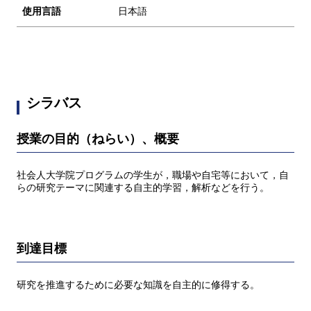
使用言語
日本語
シラバス
授業の目的（ねらい）、概要
社会人大学院プログラムの学生が，職場や自宅等において，自
らの研究テーマに関連する自主的学習，解析などを行う。
到達目標
研究を推進するために必要な知識を自主的に修得する。