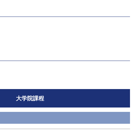
大学院課程