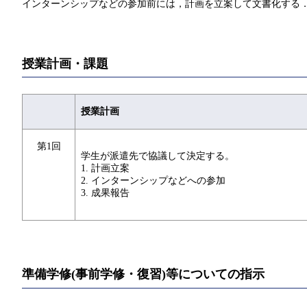
インターンシップなどの参加前には，計画を立案して文書化する
授業計画・課題
授業計画
第1回
学生が派遣先で協議して決定する。
1. 計画立案
2. インターンシップなどへの参加
3. 成果報告
準備学修(事前学修・復習)等についての指示