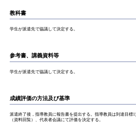
教科書
学生が派遣先で協議して決定する。
参考書、講義資料等
学生が派遣先で協議して決定する。
成績評価の方法及び基準
派遣終了後，指導教員に報告書を提出する。指導教員は到達目標1
（資料回覧）、代表者会議にて評価を決定する。