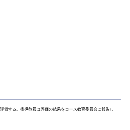
て評価する。指導教員は評価の結果をコース教育委員会に報告し