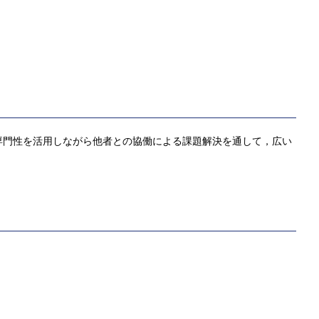
専門性を活用しながら他者との協働による課題解決を通して，広い