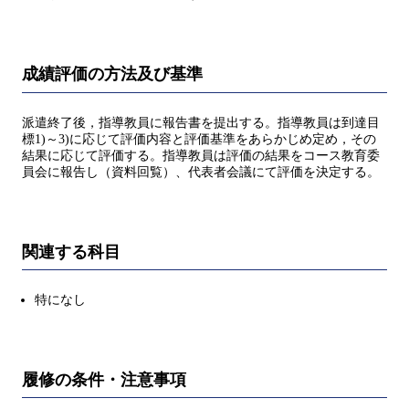
成績評価の方法及び基準
派遣終了後，指導教員に報告書を提出する。指導教員は到達目
標1)～3)に応じて評価内容と評価基準をあらかじめ定め，その
結果に応じて評価する。指導教員は評価の結果をコース教育委
員会に報告し（資料回覧）、代表者会議にて評価を決定する。
関連する科目
特になし
履修の条件・注意事項