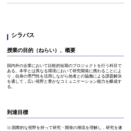
シラバス
授業の目的（ねらい）、概要
国内外の企業において比較的短期のプロジェクトを行う科目で
ある。本学とは異なる環境において研究開発に携わることによ
り，自身の専門性を活用しながら他者との協働による課題解決
を通して，広い視野と豊かなコミュニケーション能力を醸成す
る。
到達目標
1) 国際的な視野を持って研究・開発の潮流を理解し，研究を遂