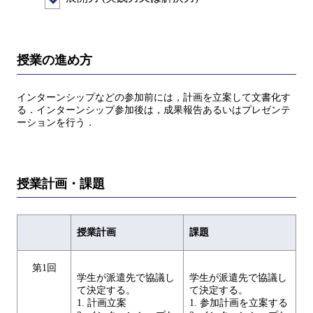
授業の進め方
インターンシップなどの参加前には，計画を立案して文書化す
る．インターンシップ参加後は，成果報告あるいはプレゼンテ
ーションを行う．
授業計画・課題
授業計画
課題
第1回
学生が派遣先で協議し
学生が派遣先で協議し
て決定する。
て決定する。
1. 計画立案
1. 参加計画を立案する