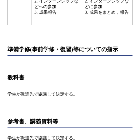
2. インターンシップな
2. インターンシップな
どへの参加
どに参加
3. 成果報告
3. 成果をまとめ，報告
準備学修(事前学修・復習)等についての指示
教科書
学生が派遣先で協議して決定する。
参考書、講義資料等
学生が派遣先で協議して決定する。