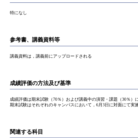
特になし
参考書、講義資料等
講義資料は，講義前にアップロードされる
成績評価の方法及び基準
成績評価は期末試験（70％）および講義中の演習・課題（30％）
期末試験はそれぞれのキャンパスにおいて，6月3日に対面にて実
関連する科目