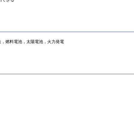
造，燃料電池，太陽電池，火力発電