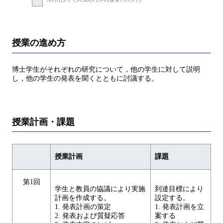
授業の進め方
博士学生がそれぞれの研究について，他の学生に対して説明
し，他の学生の発表を聞くとともに討議する。
授業計画・課題
授業計画
課題
第1回
学生と教員の協議により実施
到達目標により
計画を作成する。
設定する。
1. 発表計画の策定
1. 発表計画を立
2. 発表および質疑応答
案する