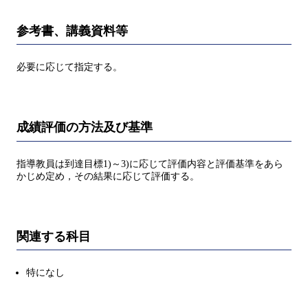
参考書、講義資料等
必要に応じて指定する。
成績評価の方法及び基準
指導教員は到達目標1)～3)に応じて評価内容と評価基準をあら
かじめ定め，その結果に応じて評価する。
関連する科目
特になし