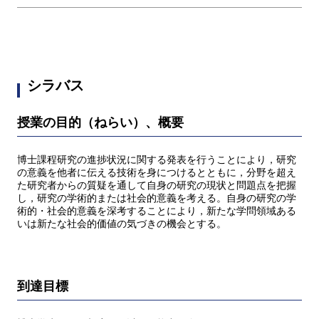
シラバス
授業の目的（ねらい）、概要
博士課程研究の進捗状況に関する発表を行うことにより，研究
の意義を他者に伝える技術を身につけるとともに，分野を超え
た研究者からの質疑を通して自身の研究の現状と問題点を把握
し，研究の学術的または社会的意義を考える。自身の研究の学
術的・社会的意義を深考することにより，新たな学問領域ある
いは新たな社会的価値の気づきの機会とする。
到達目標