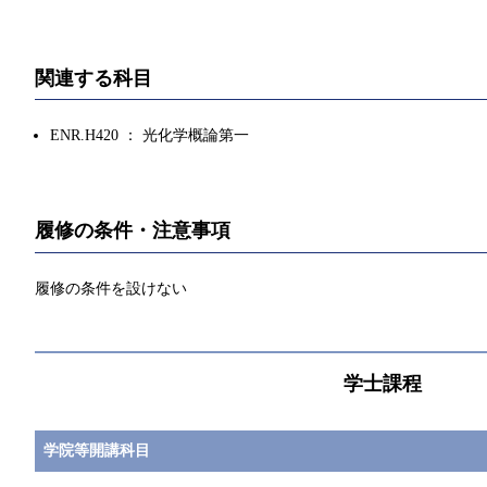
関連する科目
ENR.H420 ： 光化学概論第一
履修の条件・注意事項
履修の条件を設けない
学士課程
学院等開講科目