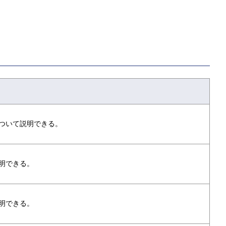
ついて説明できる。
明できる。
明できる。