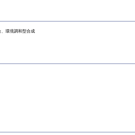
合、環境調和型合成