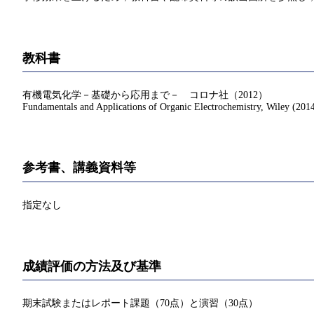
教科書
有機電気化学－基礎から応用まで－ コロナ社（2012）
Fundamentals and Applications of Organic Electrochemistry, Wiley (201
参考書、講義資料等
指定なし
成績評価の方法及び基準
期末試験またはレポート課題（70点）と演習（30点）