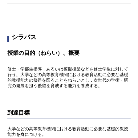
シラバス
授業の目的（ねらい）、概要
修士・学部生指導，あるいは模擬授業などを修士学生に対して
行う。大学などの高等教育機関における教育活動に必要な基礎
的教授能力の修得を図ることをねらいとし，次世代の学術・研
究の発展を担う後継を育成する能力を養成する。
到達目標
大学などの高等教育機関における教育活動に必要な基礎的教授
能力を身につける。