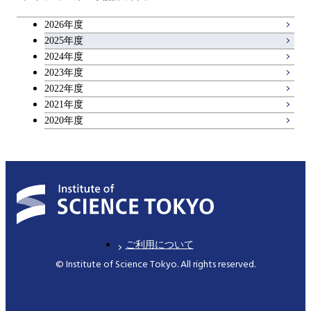
キャリア科目
コース
2026年度
アントレプレナーシップ科目
2025年度
原子核工学コース
2024年度
2023年度
広域教養科目
物質・情報卓越コース
2022年度
2021年度
2020年度
ご利用について
© Institute of Science Tokyo. All rights reserved.