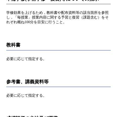
学修効果を上げるため，教科書や配布資料等の該当箇所を参照
し，「毎授業」授業内容に関する予習と復習（課題含む）をそ
れぞれ概ね100分を目安に行うこと。
教科書
必要に応じて指定する。
参考書、講義資料等
必要に応じて指定する。