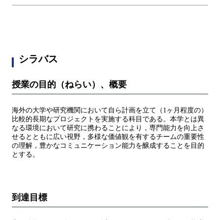
シラバス
授業の目的（ねらい）、概要
海外の大学や研究機関において自ら計画を立て（1ヶ月程度の）
比較的長期なプロジェクトを実施する科目である。本学とは異
なる環境において研究に携わることにより，専門能力を向上さ
せるとともに広い視野，多様な価値観を有するチームの重要性
の理解，豊かなコミュニケーション能力を醸成することを目的
とする。
到達目標