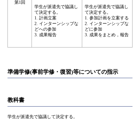
第1回
学生が派遣先で協議し
学生が派遣先で協議し
て決定する。
て決定する。
1. 計画立案
1. 参加計画を立案する
2. インターンシップな
2. インターンシップな
どへの参加
どに参加
3. 成果報告
3. 成果をまとめ，報告
準備学修(事前学修・復習)等についての指示
教科書
学生が派遣先で協議して決定する。