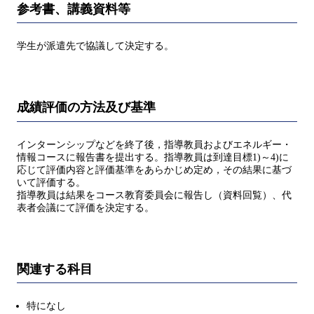
参考書、講義資料等
学生が派遣先で協議して決定する。
成績評価の方法及び基準
インターンシップなどを終了後，指導教員およびエネルギー・
情報コースに報告書を提出する。指導教員は到達目標1)～4)に
応じて評価内容と評価基準をあらかじめ定め，その結果に基づ
いて評価する。
指導教員は結果をコース教育委員会に報告し（資料回覧）、代
表者会議にて評価を決定する。
関連する科目
特になし