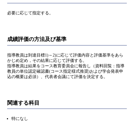
必要に応じて指定する。
成績評価の方法及び基準
指導教員は到達目標1)～2)に応じて評価内容と評価基準をあら
かじめ定め，その結果に応じて評価する。
指導教員は結果をコース教育委員会に報告し（資料回覧：指導
教員の単位認定確認書(コース指定様式推奨)および学会発表申
込の概要は必須）、代表者会議にて評価を決定する。
関連する科目
特になし