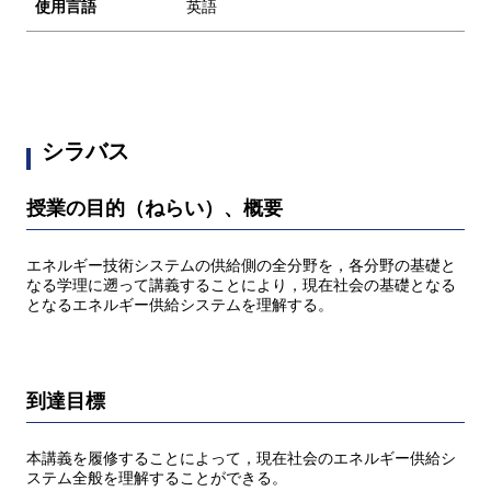
使用言語
英語
シラバス
授業の目的（ねらい）、概要
エネルギー技術システムの供給側の全分野を，各分野の基礎と
なる学理に遡って講義することにより，現在社会の基礎となる
となるエネルギー供給システムを理解する。
到達目標
本講義を履修することによって，現在社会のエネルギー供給シ
ステム全般を理解することができる。