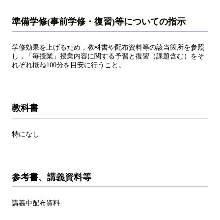
準備学修(事前学修・復習)等についての指示
学修効果を上げるため，教科書や配布資料等の該当箇所を参照
し，「毎授業」授業内容に関する予習と復習（課題含む）をそ
れぞれ概ね100分を目安に行うこと。
教科書
特になし
参考書、講義資料等
講義中配布資料