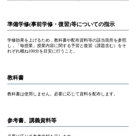
準備学修(事前学修・復習)等についての指示
学修効果を上げるため，教科書や配布資料等の該当箇所を参照
し，「毎授業」授業内容に関する予習と復習（課題含む）をそ
れぞれ概ね100分を目安に行うこと。
教科書
教科書は使用しません。必要に応じて資料を配布します。
参考書、講義資料等