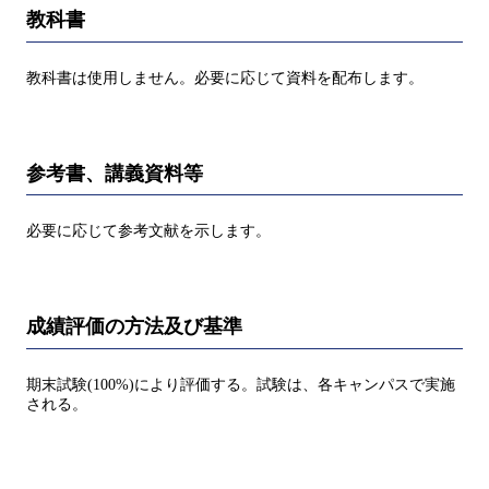
教科書
教科書は使用しません。必要に応じて資料を配布します。
参考書、講義資料等
必要に応じて参考文献を示します。
成績評価の方法及び基準
期末試験(100%)により評価する。試験は、各キャンパスで実施
される。