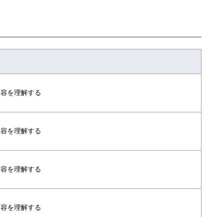
内容を理解する
内容を理解する
内容を理解する
内容を理解する