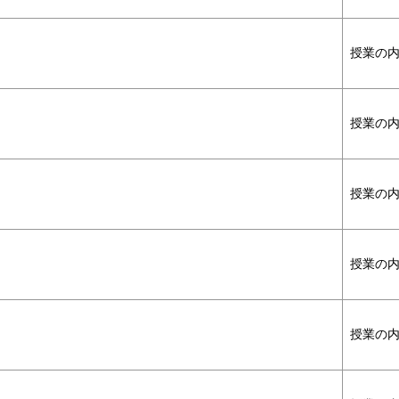
授業の
授業の
授業の
授業の
授業の