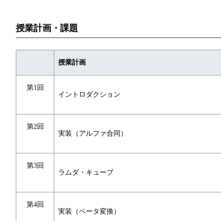
授業計画・課題
授業計画
第1回
イントロダクション
第2回
実装（アルファ合同）
第3回
ラムダ・キューブ
第4回
実装（ベータ変換）