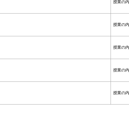
授業の
授業の
授業の
授業の
授業の