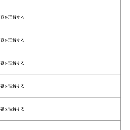
内容を理解する
内容を理解する
内容を理解する
内容を理解する
内容を理解する