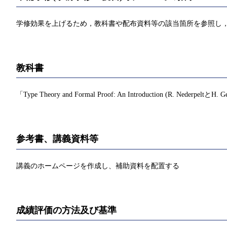
学修効果を上げるため，教科書や配布資料等の該当箇所を参照し，
教科書
「Type Theory and Formal Proof: An Introduction (R. Nederpel
参考書、講義資料等
講義のホームページを作成し、補助資料を配置する
成績評価の方法及び基準