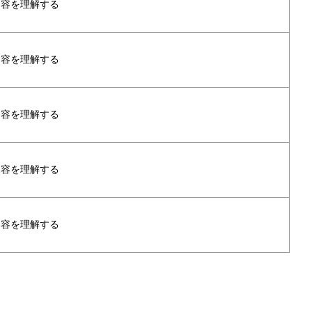
内容を理解する
内容を理解する
内容を理解する
内容を理解する
内容を理解する