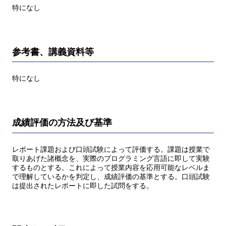
特になし
参考書、講義資料等
特になし
成績評価の方法及び基準
レポート課題および口頭試験によって評価する。課題は授業で
取りあげた諸概念を、実際のプログラミング言語に即して実験
するものとする。これによって授業内容を応用可能なレベルま
で理解しているかを判定し、成績評価の基準とする。口頭試験
は提出されたレポートに即した試問をする。