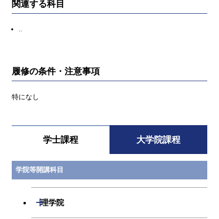
関連する科目
..
履修の条件・注意事項
特になし
学士課程
大学院課程
学院等開講科目
開閉
理学院